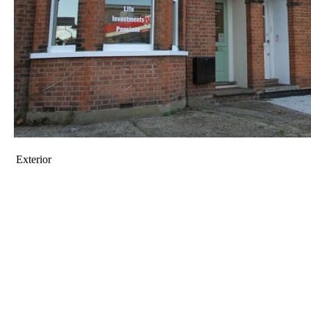
Exterior