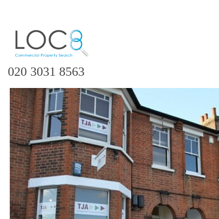
020 3031 8563