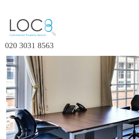
020 3031 8563