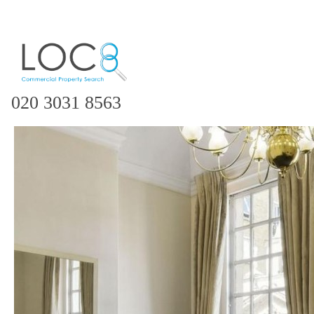
020 3031 8563