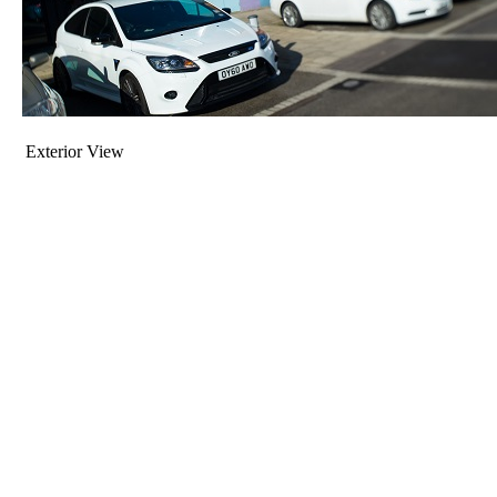
Exterior View