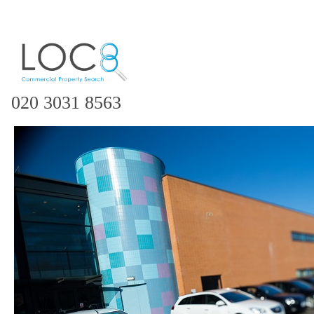
020 3031 8563