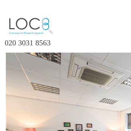
020 3031 8563