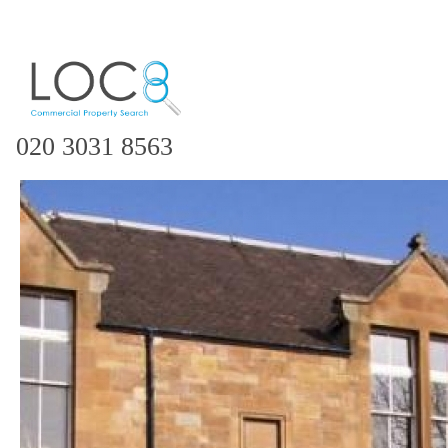
020 3031 8563