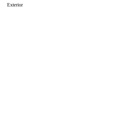
Exterior