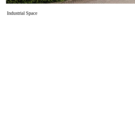
Industrial Space