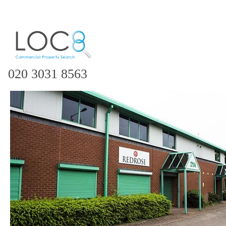
020 3031 8563