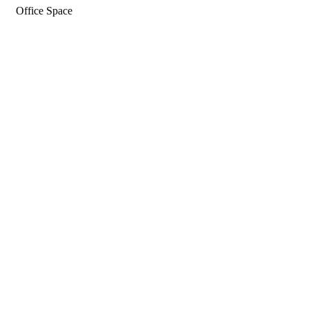
Office Space