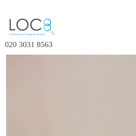
020 3031 8563