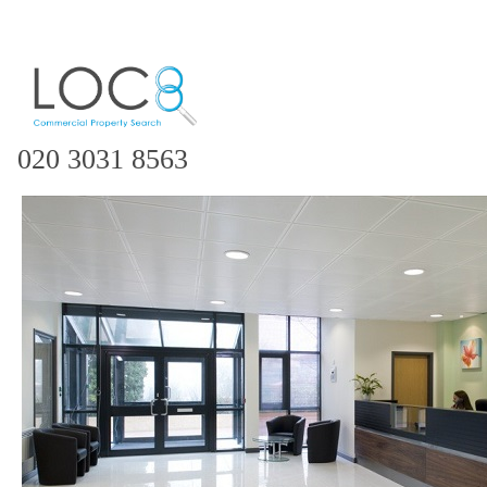
020 3031 8563