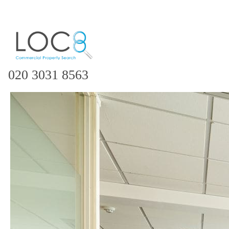
020 3031 8563