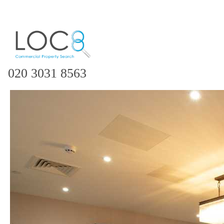
020 3031 8563