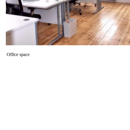
Office space