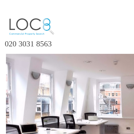
020 3031 8563