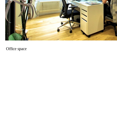
Office space