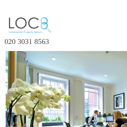
020 3031 8563