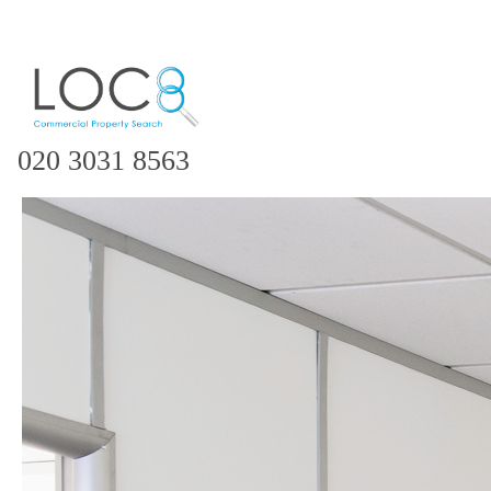
020 3031 8563