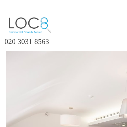
020 3031 8563