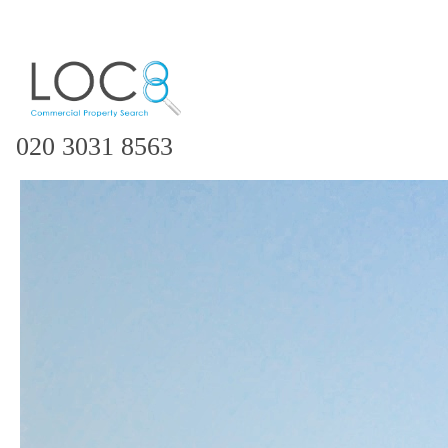
020 3031 8563