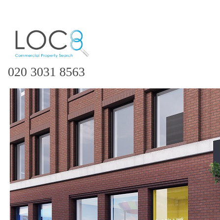
020 3031 8563