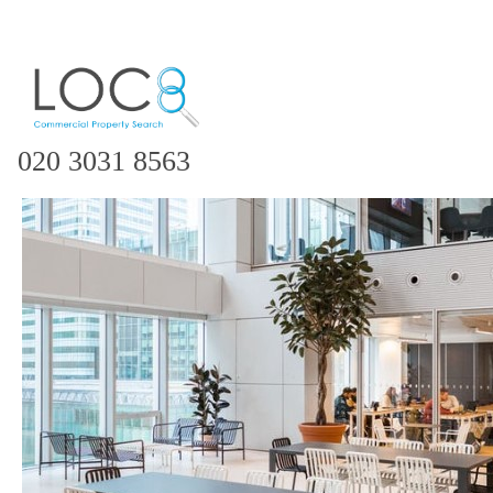
020 3031 8563