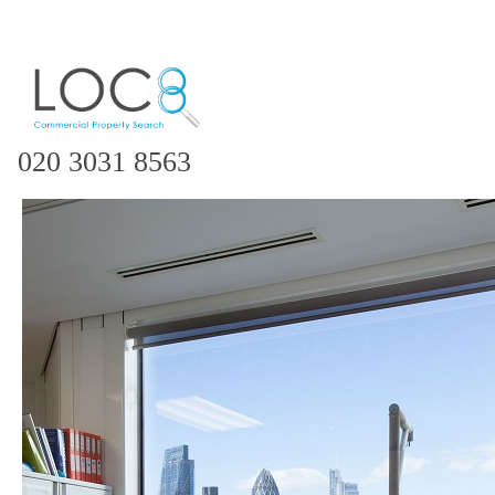
020 3031 8563