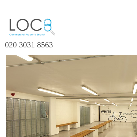
020 3031 8563