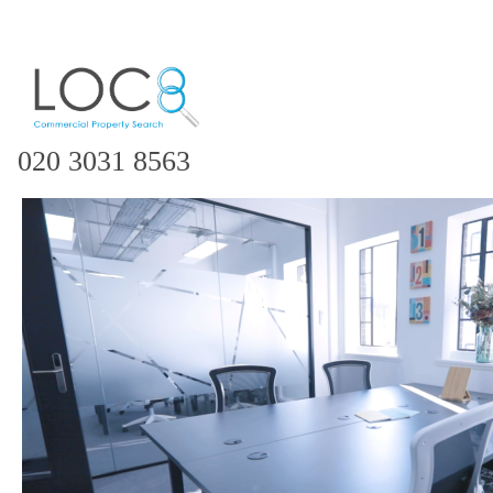
020 3031 8563