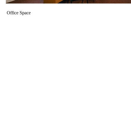
Office Space