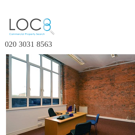
020 3031 8563