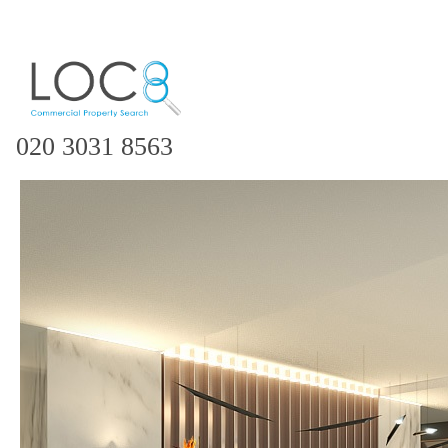
020 3031 8563