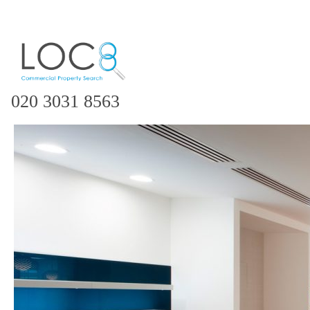
020 3031 8563