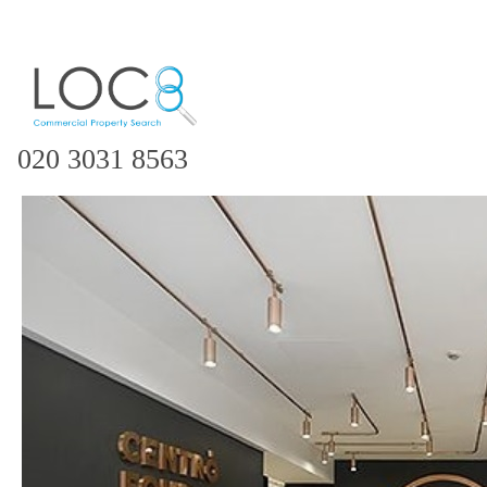
020 3031 8563