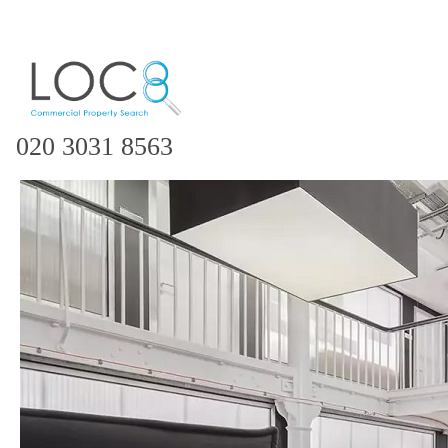
020 3031 8563