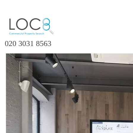
020 3031 8563