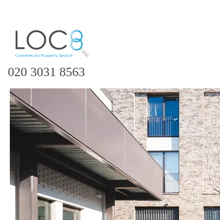
020 3031 8563