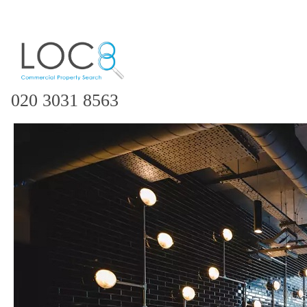
020 3031 8563