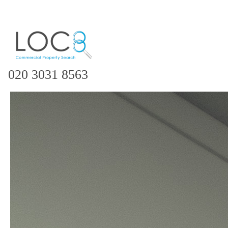
020 3031 8563