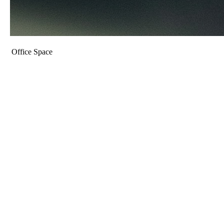
Office Space