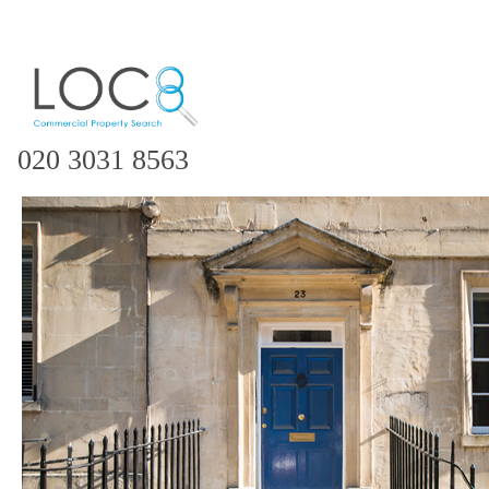
020 3031 8563