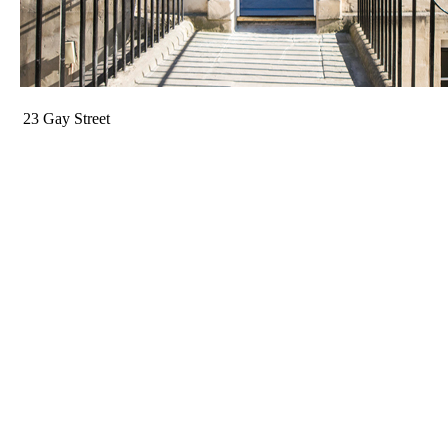
23 Gay Street