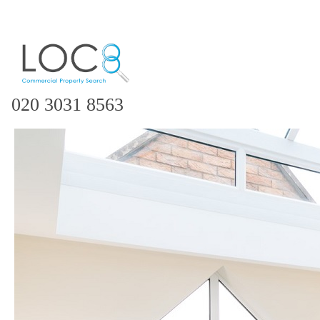
020 3031 8563