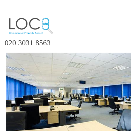
020 3031 8563