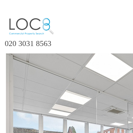
020 3031 8563