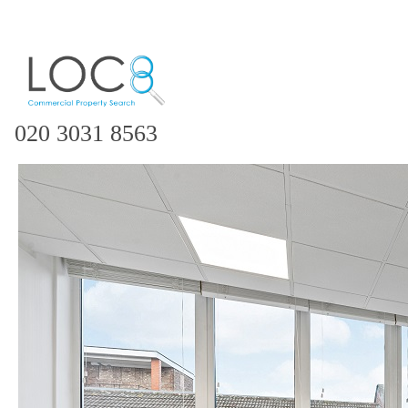
020 3031 8563