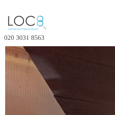
020 3031 8563