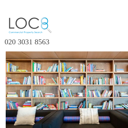
020 3031 8563