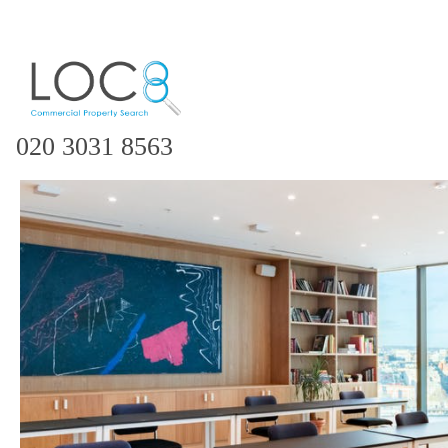
020 3031 8563