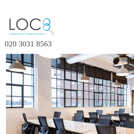
020 3031 8563