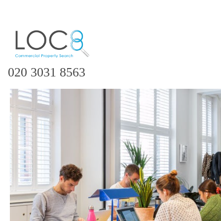
020 3031 8563