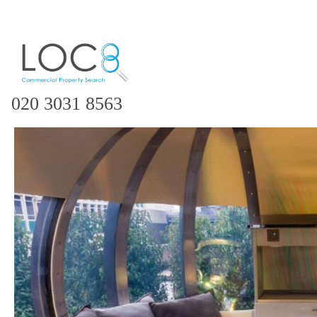
020 3031 8563