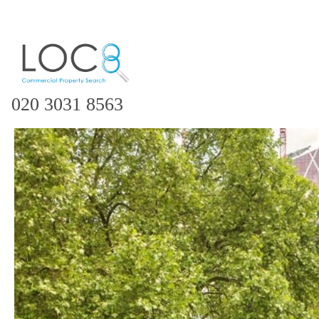
020 3031 8563