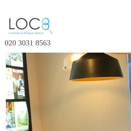
020 3031 8563