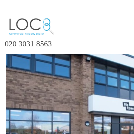
020 3031 8563