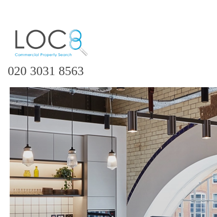
020 3031 8563