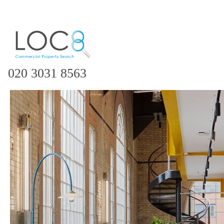
020 3031 8563