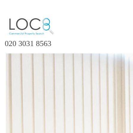
020 3031 8563