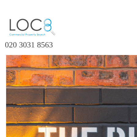
020 3031 8563