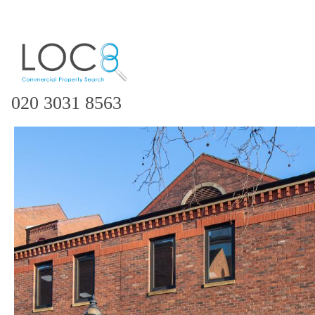
020 3031 8563